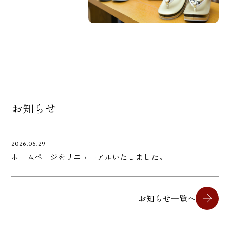
お知らせ
2026.06.29
ホームページをリニューアルいたしました。
お知らせ一覧へ