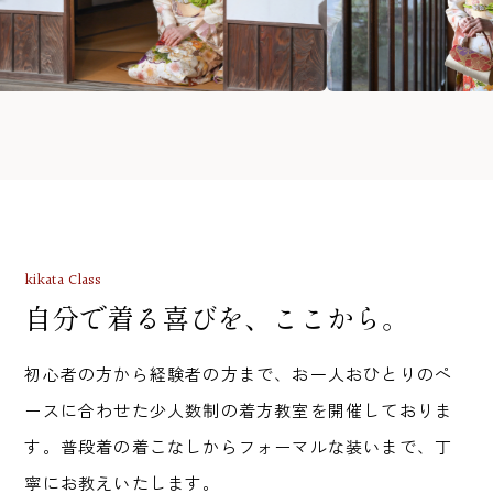
kikata Class
自分で着る喜びを、
ここから。
初心者の方から経験者の方まで、お一人おひとりのペ
ースに合わせた少人数制の着方教室を開催しておりま
す。普段着の着こなしからフォーマルな装いまで、丁
寧にお教えいたします。