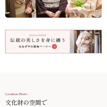
Location Photo
文化財の空間で