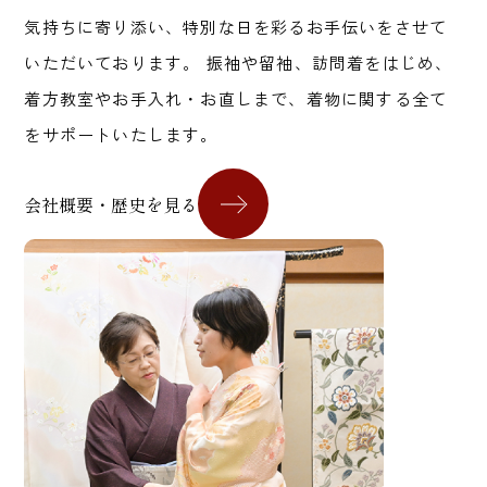
気持ちに寄り添い、特別な日を彩るお手伝いをさせて
いただいております。 振袖や留袖、訪問着をはじめ、
着方教室やお手入れ・お直しまで、着物に関する全て
をサポートいたします。
会社概要・歴史を見る