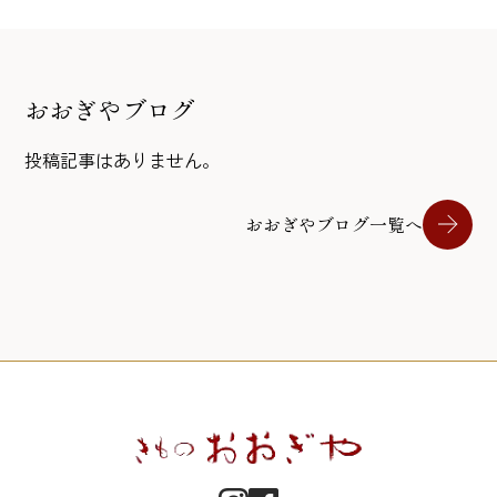
おおぎやブログ
投稿記事はありません。
おおぎやブログ一覧へ