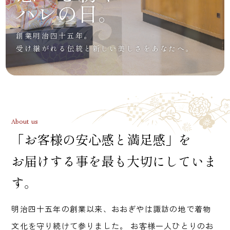
ハレの日。
創業明治四十五年。
受け継がれる伝統と新しい美しさをあなたへ。
About us
「お客様の安心感と満足感」を
お届けする事を最も大切にしていま
す。
明治四十五年の創業以来、おおぎやは諏訪の地で着物
文化を守り続けて参りました。 お客様一人ひとりのお