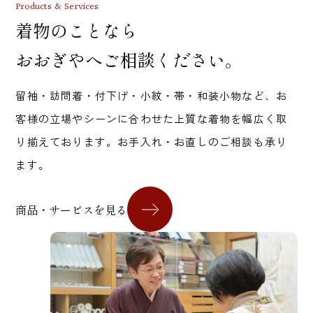
Products & Services
着物のことなら
おおぎやへご相談ください。
留袖・訪問着・付下げ・小紋・帯・和装小物など、お
客様の立場やシーンに合わせた上質な着物を幅広く取
り揃えております。お手入れ・お直しのご相談も承り
ます。
商品・サービスを見る