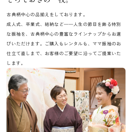
とっておきの一枚。
古典柄中心の品揃えをしております。
成人式、卒業式、結納など——人生の節目を飾る特別
な振袖を、古典柄中心の豊富なラインナップからお選
びいただけます。ご購入もレンタルも、ママ振袖のお
仕立て直しまで、お客様のご要望に沿ってご提案いた
します。