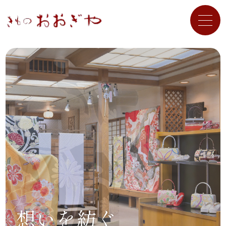
想いを紡ぐ