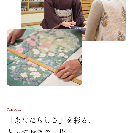
Furisode
「あなたらしさ」を彩る、