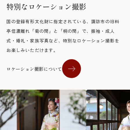
特別なロケーション撮影
国の登録有形文化財に指定されている、諏訪市の旧料
亭信濃離れ「菊の間」と「桐の間」で、振袖・成人
式・婚礼・家族写真など、特別なロケーション撮影を
お楽しみいただけます。
ロケーション撮影について