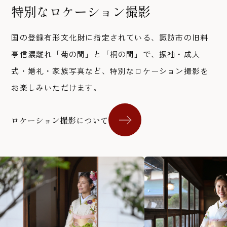
特別なロケーション撮影
国の登録有形文化財に指定されている、諏訪市の旧料
亭信濃離れ「菊の間」と「桐の間」で、振袖・成人
式・婚礼・家族写真など、特別なロケーション撮影を
お楽しみいただけます。
ロケーション撮影について