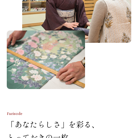
Furisode
「あなたらしさ」を彩る、