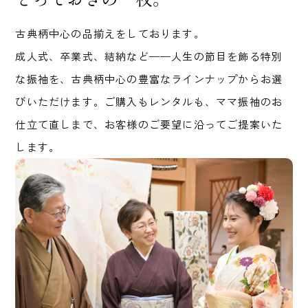
とっておきの一枚。
古典柄中心の品揃えをしております。
成人式、卒業式、結納など——人生の節目を飾る特別
な振袖を、古典柄中心の豊富なラインナップからお選
びいただけます。ご購入もレンタルも、ママ振袖のお
仕立て直しまで、お客様のご要望に沿ってご提案いた
します。