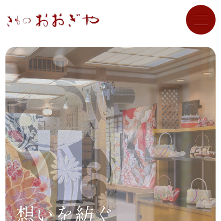
想いを紡ぐ