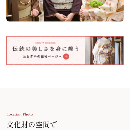
Location Photo
文化財の空間で