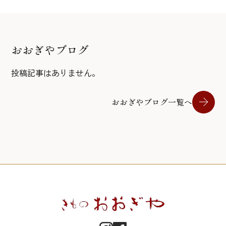
おおぎやブログ
投稿記事はありません。
おおぎやブログ一覧へ