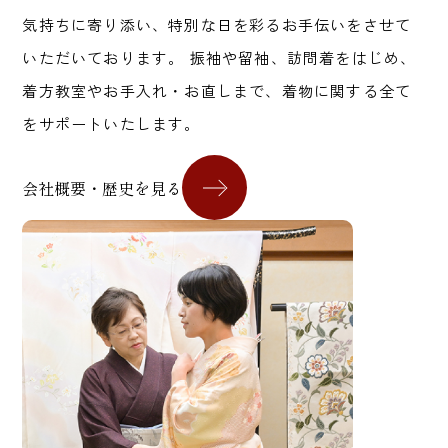
気持ちに寄り添い、特別な日を彩るお手伝いをさせて
いただいております。 振袖や留袖、訪問着をはじめ、
着方教室やお手入れ・お直しまで、着物に関する全て
をサポートいたします。
会社概要・歴史を見る