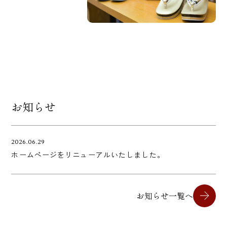
お知らせ
2026.06.29
ホームページをリニューアルいたしました。
お知らせ一覧へ