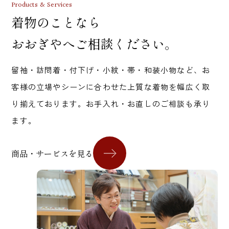
Products & Services
着物のことなら
おおぎやへご相談ください。
留袖・訪問着・付下げ・小紋・帯・和装小物など、お
客様の立場やシーンに合わせた上質な着物を幅広く取
り揃えております。お手入れ・お直しのご相談も承り
ます。
商品・サービスを見る