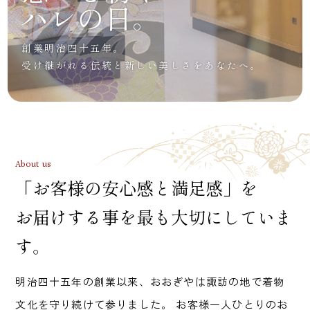
ハレの日。
創業明治四十五年。
受け継がれる伝統と新しい美しさをあなたへ。
About us
「お客様の安心感と満足感」を
お届けする事を最も大切にしていま
す。
明治四十五年の創業以来、おおぎやは諏訪の地で着物
文化を守り続けて参りました。 お客様一人ひとりのお