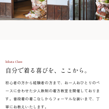
kikata Class
自分で着る喜びを、
ここから。
初心者の方から経験者の方まで、お一人おひとりのペ
ースに合わせた少人数制の着方教室を開催しておりま
す。普段着の着こなしからフォーマルな装いまで、丁
寧にお教えいたします。