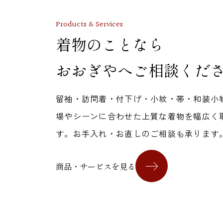
Products & Services
着物のことなら
おおぎやへご相談くだ
留袖・訪問着・付下げ・小紋・帯・和装小
場やシーンに合わせた上質な着物を幅広く
す。お手入れ・お直しのご相談も承ります
商品・サービスを見る