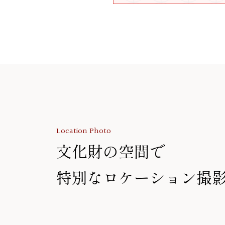
Location Photo
文化財の空間で
特別なロケーション撮